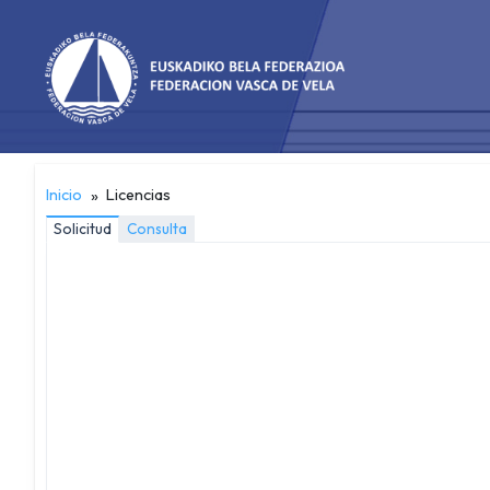
Inicio
Licencias
Solicitud
Consulta